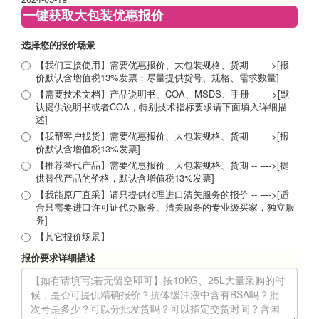
一键获取大包装优惠报价
选择您的报价场景
【我们直接使用】需要优惠报价、大包装规格、货期 -- ---->[报
价默认含增值税13%发票；尽量提供货号、规格、需求数量]
【需要技术文档】产品说明书、COA、MSDS、手册 -- ---->[默
认提供说明书或者COA，特别技术指标要求请下面填入详细描
述]
【我帮客户找货】需要优惠报价、大包装规格、货期 -- ---->[报
价默认含增值税13%发票]
【推荐替代产品】需要优惠报价、大包装规格、货期 -- ---->[提
供替代产品的价格，默认含增值税13%发票]
【我能原厂直采】请只提供代理进口清关服务的报价 -- ---->[适
合只需要进口许可证代办服务、清关服务的专业级买家，独立服
务]
【其它报价场景】
报价要求详细描述