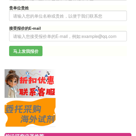
贵单位贵姓
接受报价的E-mail
马上发我报价