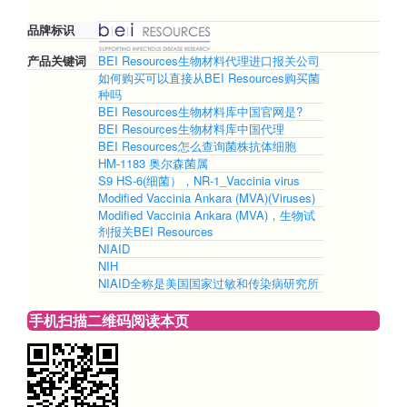
品牌标识
产品关键词
BEI Resources生物材料代理进口报关公司
如何购买可以直接从BEI Resources购买菌
种吗
BEI Resources生物材料库中国官网是?
BEI Resources生物材料库中国代理
BEI Resources怎么查询菌株抗体细胞
HM-1183 奥尔森菌属
S9 HS-6(细菌），NR-1_Vaccinia virus
Modified Vaccinia Ankara (MVA)(Viruses)
Modified Vaccinia Ankara (MVA)，生物试
剂报关BEI Resources
NIAID
NIH
NIAID全称是美国国家过敏和传染病研究所
手机扫描二维码阅读本页