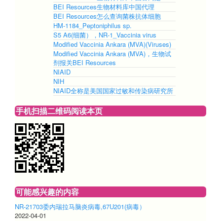
BEI Resources生物材料库中国代理
BEI Resources怎么查询菌株抗体细胞
HM-1184_Peptoniphilus sp.
S5 A6(细菌），NR-1_Vaccinia virus
Modified Vaccinia Ankara (MVA)(Viruses)
Modified Vaccinia Ankara (MVA)，生物试
剂报关BEI Resources
NIAID
NIH
NIAID全称是美国国家过敏和传染病研究所
手机扫描二维码阅读本页
可能感兴趣的内容
NR-21703委内瑞拉马脑炎病毒,67U201(病毒）
2022-04-01