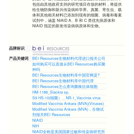
包括由其他政府支持的研究项目存放的材料，将提供
给生物防御和新兴传染病科学界。真菌、寄生虫、载
体和其他相关材料已添加到现有的细菌、病毒和毒素
试剂中，涵盖 NIAID A、B 和 C 类优先病原体和
NIAID 指定的新发传染病病原体和生物。
品牌标识
产品关键词
BEI Resources生物材料代理进口报关公司
如何购买可以直接从BEI Resources购买菌
种吗
BEI Resources生物材料库中国官网是?
BEI Resources生物材料库中国代理
BEI Resources怎么查询菌株抗体细胞
HM-1186_Slackia sp.
S9 HS-10(细菌），NR-1_Vaccinia virus
Modified Vaccinia Ankara (MVA)(Viruses)
Modified Vaccinia Ankara (MVA)，生物试
剂报关BEI Resources
NIAID
NIH
NIAID全称是美国国家过敏和传染病研究所