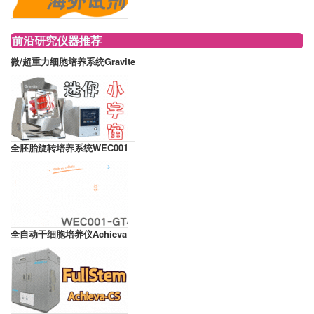
前沿研究仪器推荐
微/超重力细胞培养系统Gravite
全胚胎旋转培养系统WEC001
全自动干细胞培养仪Achieva