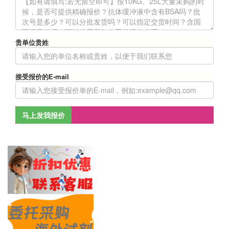
贵单位贵姓
接受报价的E-mail
马上发我报价