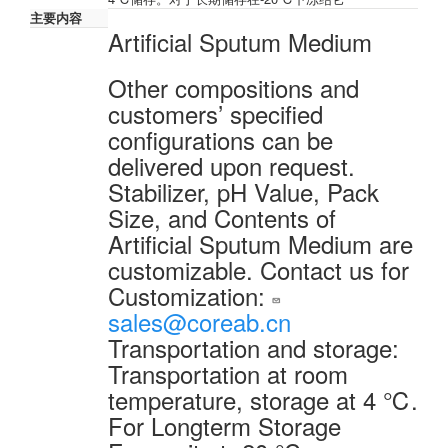
主要内容
Artificial Sputum Medium
Other compositions and
customers’ specified
configurations can be
delivered upon request.
Stabilizer, pH Value, Pack
Size, and Contents of
Artificial Sputum Medium are
customizable. Contact us for
Customization:
sales@coreab.cn
Transportation and storage:
Transportation at room
temperature, storage at 4 ℃.
For Longterm Storage