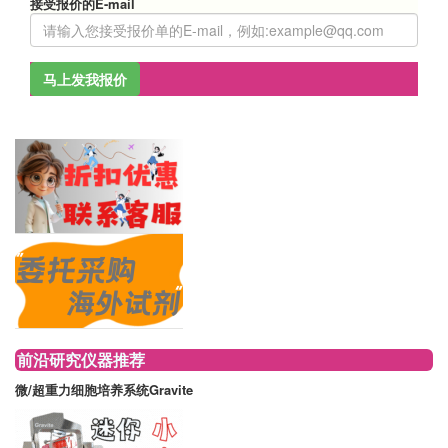
接受报价的E-mail
马上发我报价
前沿研究仪器推荐
微/超重力细胞培养系统Gravite