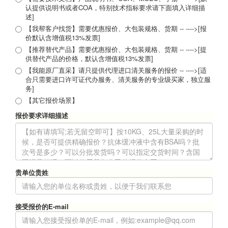
认提供说明书或者COA，特别技术指标要求请下面填入详细描
述]
【我帮客户找货】需要优惠报价、大包装规格、货期 -- ---->[报
价默认含增值税13%发票]
【推荐替代产品】需要优惠报价、大包装规格、货期 -- ---->[提
供替代产品的价格，默认含增值税13%发票]
【我能原厂直采】请只提供代理进口清关服务的报价 -- ---->[适
合只需要进口许可证代办服务、清关服务的专业级买家，独立服
务]
【其它报价场景】
报价要求详细描述
贵单位贵姓
接受报价的E-mail