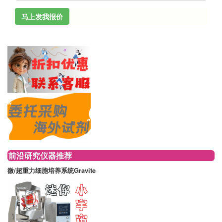
马上发我报价
前沿研究仪器推荐
微/超重力细胞培养系统Gravite