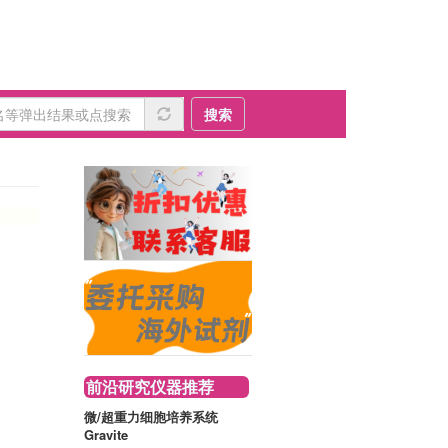
搜索
前沿研究仪器推荐
微/超重力细胞培养系统
Gravite