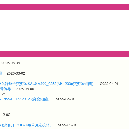
2026-08-06
现
2026-06-02
2,转座子突变体SAUSA300_0358(NE1200)(突变体细菌）
2022-04-01
信号传导
2026-06-06
1-21
T3524、Rv3415c)(突变细菌）
2022-04-01
-12-02
水)(类似于VMC-38)(单克隆抗体）
2022-03-31