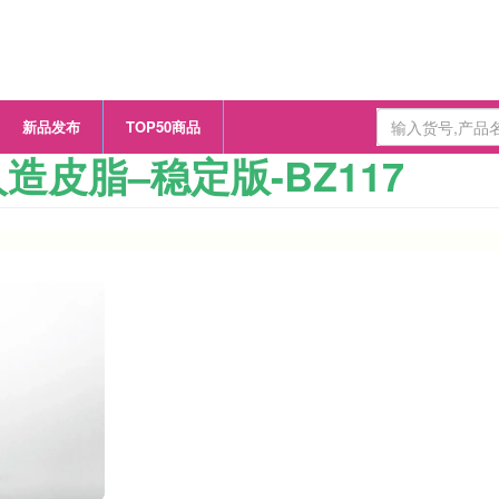
新品发布
TOP50商品
人造皮脂–稳定版-BZ117